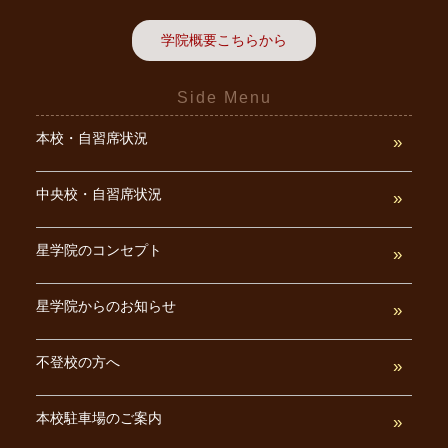
学院概要こちらから
Side Menu
本校・自習席状況
中央校・自習席状況
星学院のコンセプト
星学院からのお知らせ
不登校の方へ
本校駐車場のご案内