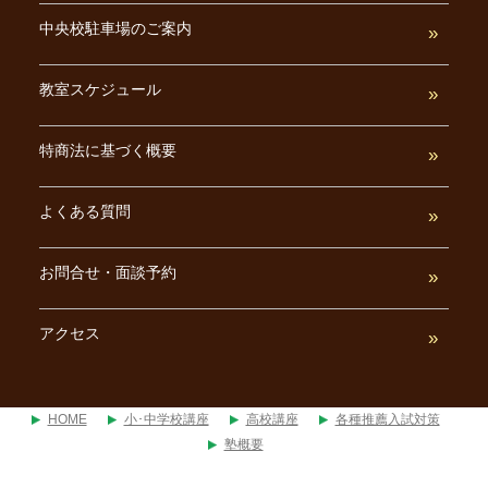
中央校駐車場のご案内
教室スケジュール
特商法に基づく概要
よくある質問
お問合せ・面談予約
アクセス
HOME
小･中学校講座
高校講座
各種推薦入試対策
塾概要