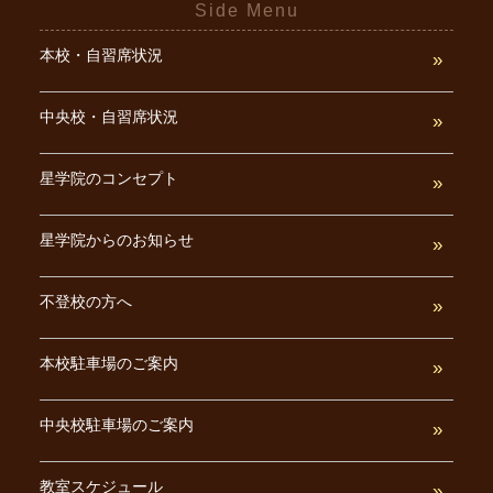
Side Menu
本校・自習席状況
中央校・自習席状況
星学院のコンセプト
星学院からのお知らせ
不登校の方へ
本校駐車場のご案内
中央校駐車場のご案内
教室スケジュール