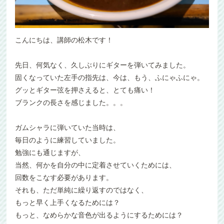
こんにちは、講師の松木です！
先日、何気なく、久しぶりにギターを弾いてみました。
固くなっていた左手の指先は、今は、もう、ふにゃふにゃ。
グッとギター弦を押さえると、とても痛い！
ブランクの長さを感じました。。。
ガムシャラに弾いていた当時は、
毎日のように練習していました。
勉強にも通じますが、
当然、何かを自分の中に定着させていくためには、
回数をこなす必要があります。
それも、ただ単純に繰り返すのではなく、
もっと早く上手くなるためには？
もっと、なめらかな音色が出るようにするためには？