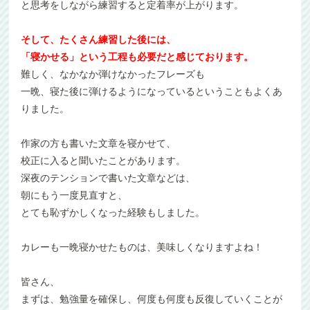
と思考をしながら練習すると定着率が上がります。
そして、たくさん練習した後には、
「寝かせる」という工程も必要だと感じております。
難しく、なかなか弾けなかったフレーズも
一晩、寝た後に弾けるようになっているということもよくあ
りました。
作家の方も書いた文章を寝かせて、
校正に入ると聞いたことがあります。
深夜のテンションで書いた文章などは、
朝にもう一度見直すと、
とても恥ずかしくなった経験もしました。
カレーも一晩寝かせたものは、美味しくなりますよね！
皆さん、
まずは、勉強量を確保し、何度も何度も反復していくことが