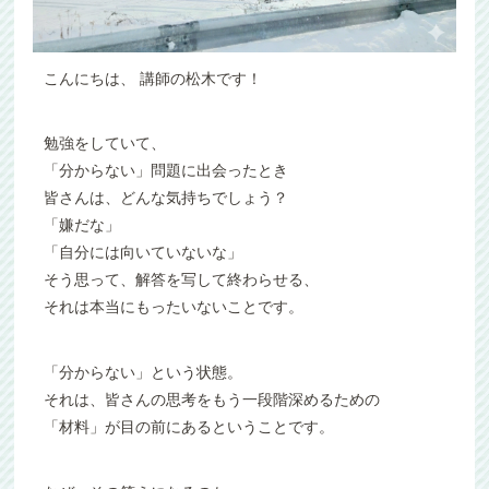
こんにちは、 講師の松木です！
勉強をしていて、
「分からない」問題に出会ったとき
皆さんは、どんな気持ちでしょう？
「嫌だな」
「自分には向いていないな」
そう思って、解答を写して終わらせる、
それは本当にもったいないことです。
「分からない」という状態。
それは、皆さんの思考をもう一段階深めるための
「材料」が目の前にあるということです。