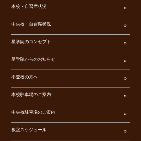
本校・自習席状況
中央校・自習席状況
星学院のコンセプト
星学院からのお知らせ
不登校の方へ
本校駐車場のご案内
中央校駐車場のご案内
教室スケジュール