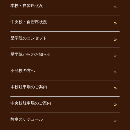
本校・自習席状況
中央校・自習席状況
星学院のコンセプト
星学院からのお知らせ
不登校の方へ
本校駐車場のご案内
中央校駐車場のご案内
教室スケジュール