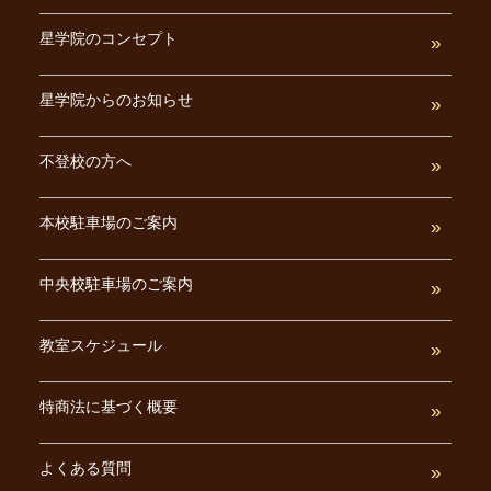
星学院のコンセプト
星学院からのお知らせ
不登校の方へ
本校駐車場のご案内
中央校駐車場のご案内
教室スケジュール
特商法に基づく概要
よくある質問