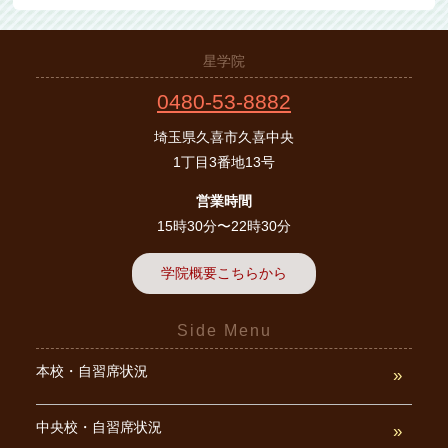
星学院
0480-53-8882
埼玉県久喜市久喜中央
1丁目3番地13号
営業時間
15時30分〜22時30分
学院概要こちらから
Side Menu
本校・自習席状況
中央校・自習席状況