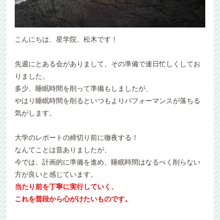
こんにちは、星学院、松木です！
先週にとある会がありまして、その準備で連日忙しくしてお
りました。
多少、睡眠時間を削って準備もしましたが、
やはり睡眠時間を削るといつもよりパフォーマンスが落ちる
気がします。
大学のレポートの締切り前に徹夜する！
なんてことは昔ありましたが、
今では、計画的に準備を進め、睡眠時間はなるべく削らない
方が良いと感じています。
当たり前を丁寧に実行していく、
これを普段から心がけたいものです。